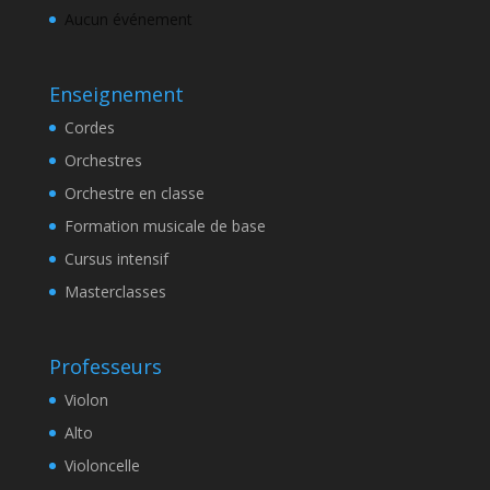
Aucun événement
Enseignement
Cordes
Orchestres
Orchestre en classe
Formation musicale de base
Cursus intensif
Masterclasses
Professeurs
Violon
Alto
Violoncelle