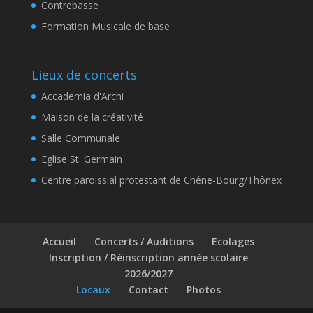
Contrebasse
Formation Musicale de base
Lieux de concerts
Accademia d'Archi
Maison de la créativité
Salle Communale
Eglise St. Germain
Centre paroissial protestant de Chêne-Bourg/Thônex
Accueil
Concerts / Auditions
Ecolages
Inscription / Réinscription année scolaire
2026/2027
Locaux
Contact
Photos