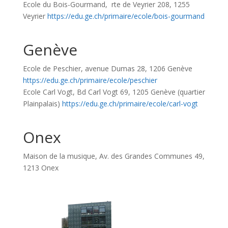
Ecole du Bois-Gourmand, rte de Veyrier 208, 1255
Veyrier
https://edu.ge.ch/primaire/ecole/bois-gourmand
Genève
Ecole de Peschier, avenue Dumas 28, 1206 Genève
https://edu.ge.ch/primaire/ecole/peschier
Ecole Carl Vogt, Bd Carl Vogt 69, 1205 Genève (quartier
Plainpalais)
https://edu.ge.ch/primaire/ecole/carl-vogt
Onex
Maison de la musique, Av. des Grandes Communes 49,
1213 Onex