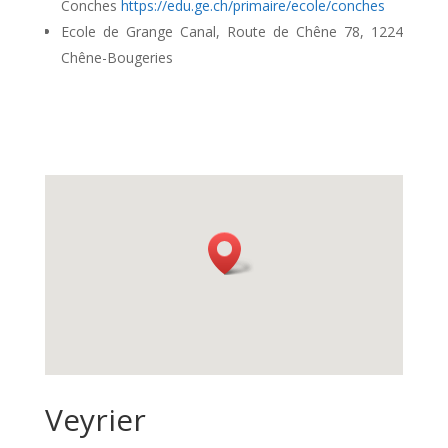
Conches
https://edu.ge.ch/primaire/ecole/conches
Ecole de Grange Canal, Route de Chêne 78, 1224
Chêne-Bougeries
Veyrier