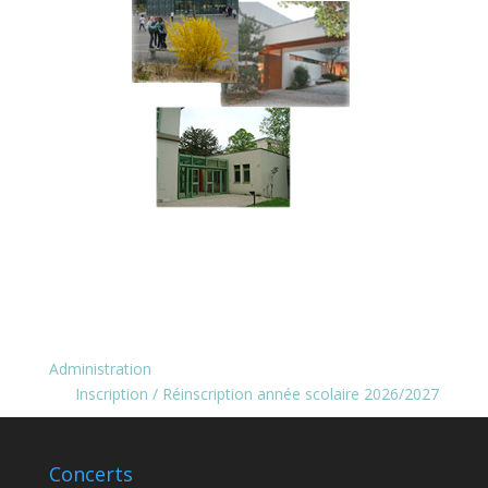
Administration
Inscription / Réinscription année scolaire 2026/2027
Concerts