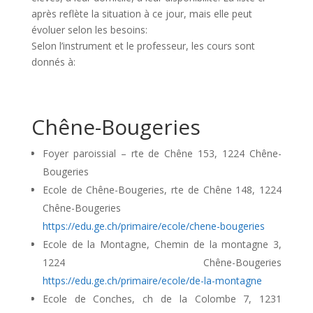
après reflète la situation à ce jour, mais elle peut
évoluer selon les besoins:
Selon l’instrument et le professeur, les cours sont
donnés à:
Chêne-Bougeries
Foyer paroissial – rte de Chêne 153, 1224 Chêne-
Bougeries
Ecole de Chêne-Bougeries, rte de Chêne 148, 1224
Chêne-Bougeries
https://edu.ge.ch/primaire/ecole/chene-bougeries
Ecole de la Montagne, Chemin de la montagne 3,
1224 Chêne-Bougeries
https://edu.ge.ch/primaire/ecole/de-la-montagne
Ecole de Conches, ch de la Colombe 7, 1231