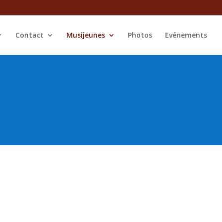
Contact
Musijeunes
Photos
Evénements