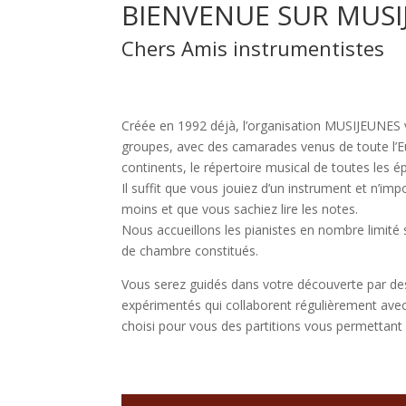
BIENVENUE SUR MUSI
Chers Amis instrumentistes
Créée en 1992 déjà, l’organisation MUSIJEUNES 
groupes, avec des camarades venus de toute l’
continents, le répertoire musical de toutes les 
Il suffit que vous jouiez d’un instrument et n’im
moins et que vous sachiez lire les notes.
Nous accueillons les pianistes en nombre limité
de chambre constitués.
Vous serez guidés dans votre découverte par d
expérimentés qui collaborent régulièrement av
choisi pour vous des partitions vous permettant