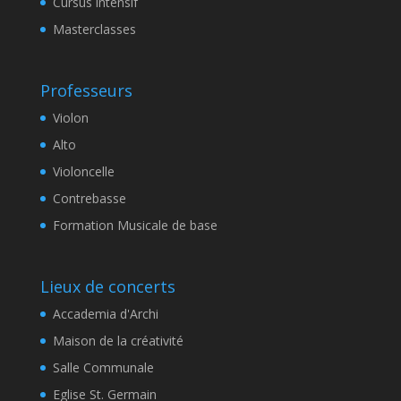
Cursus intensif
Masterclasses
Professeurs
Violon
Alto
Violoncelle
Contrebasse
Formation Musicale de base
Lieux de concerts
Accademia d'Archi
Maison de la créativité
Salle Communale
Eglise St. Germain