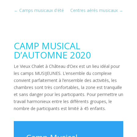
←
Camps musicaux d'été
Centres aérés musicaux
→
CAMP MUSICAL
D’AUTOMNE 2020
Le Vieux Chalet à Château d’Oex est un lieu idéal pour
les camps MUSIJEUNES. L’ensemble du complexe
convient parfaitement à l’ensemble des activités, les
chambres sont très confortables, la zone est tranquille
et sans danger pour les participants. Pour permettre un
travail harmonieux entre les différents groupes, le
nombre de participants est limité à 45 enfants.