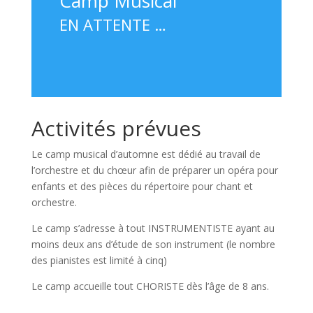
Camp Musical
EN ATTENTE …
Activités prévues
Le camp musical d’automne est dédié au travail de
l’orchestre et du chœur afin de préparer un opéra pour
enfants et des pièces du répertoire pour chant et
orchestre.
Le camp s’adresse à tout INSTRUMENTISTE ayant au
moins deux ans d’étude de son instrument (le nombre
des pianistes est limité à cinq)
Le camp accueille tout CHORISTE dès l’âge de 8 ans.